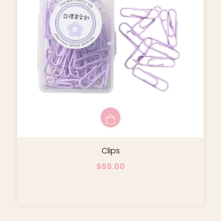
Clips
$59.00