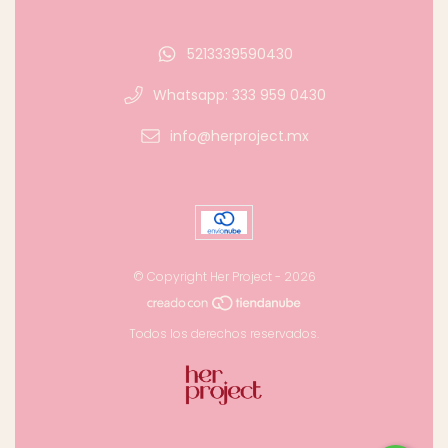
5213339590430
Whatsapp: 333 959 0430
info@herproject.mx
© Copyright Her Project - 2026
Todos los derechos reservados.