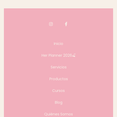
Inicio
Her Planner 2026🍒
Servicios
Productos
Cursos
Blog
Quiénes Somos